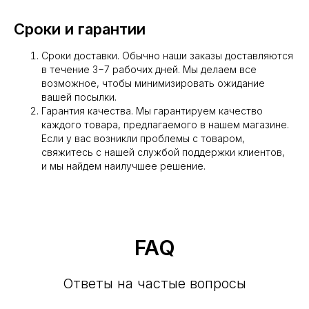
Сроки и гарантии
Сроки доставки. Обычно наши заказы доставляются
в течение 3−7 рабочих дней. Мы делаем все
возможное, чтобы минимизировать ожидание
вашей посылки.
Гарантия качества. Мы гарантируем качество
каждого товара, предлагаемого в нашем магазине.
Если у вас возникли проблемы с товаром,
свяжитесь с нашей службой поддержки клиентов,
и мы найдем наилучшее решение.
FAQ
Ответы на частые вопросы