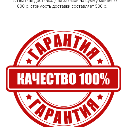
Платная доставка. Для заказов на сумму менее 10
000 р. стоимость доставки составляет 500 р.