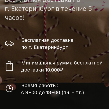
г. Екатеринбург в течение 5
часов!
Бесплатная доставка
по г. Екатеринбург
Минимальная сумма бесплатной
доставки 10.000₽
Время работы:
с 9−00 до 18−00 (пн. - пт.)