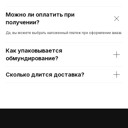
Можно ли оплатить при
получении?
Да, вы можете выбрать наложенный платеж при оформлении заказа.
Как упаковывается
обмундирование?
Сколько длится доставка?