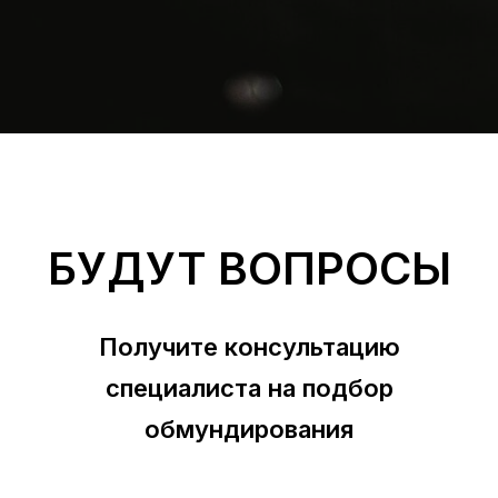
БУДУТ ВОПРОСЫ
Получите консультацию
специалиста на подбор
обмундирования