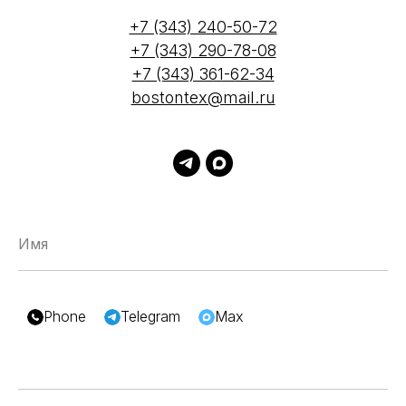
+7 (343) 240-50-72
+7 (343) 290-78-08
+7 (343) 361-62-34
bostontex@mail.ru
Имя
Phone
Telegram
Max