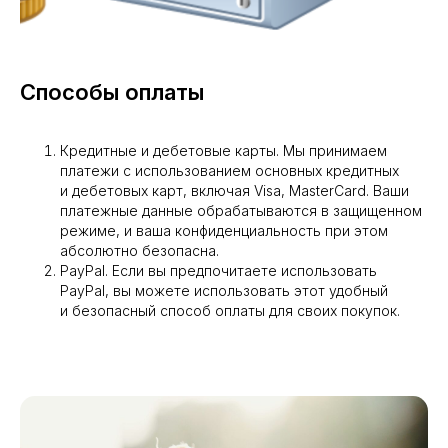
Способы оплаты
Кредитные и дебетовые карты. Мы принимаем
платежи с использованием основных кредитных
и дебетовых карт, включая Visa, MasterCard. Ваши
платежные данные обрабатываются в защищенном
режиме, и ваша конфиденциальность при этом
абсолютно безопасна.
PayPal. Если вы предпочитаете использовать
PayPal, вы можете использовать этот удобный
и безопасный способ оплаты для своих покупок.