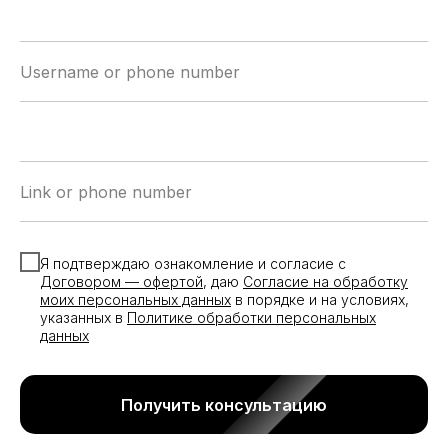
Username or phone number
Link or phone number
Я подтверждаю ознакомление и согласие с
Договором — офертой
, даю
Согласие на обработку
моих персональных данных
в порядке и на условиях,
указанных в
Политике обработки персональных
данных
Получить консультацию