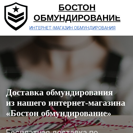
БОСТОН
ОБМУНДИРОВАНИЕ
ИНТЕРНЕТ-МАГАЗИН ОБМУНДИРОВАНИЯ
Доставка обмундирования
из нашего интернет-магазина
«Бостон обмундирование»
Бесплатная доставка по