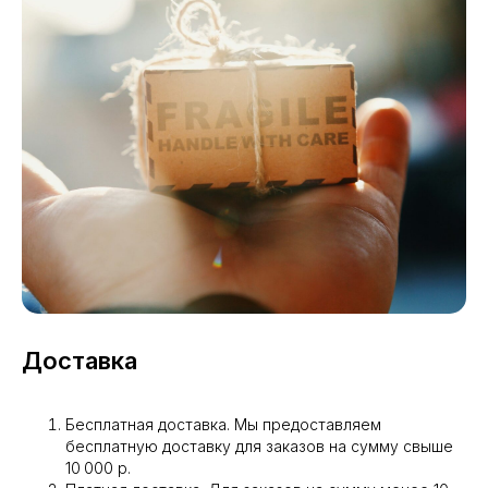
Доставка
Бесплатная доставка. Мы предоставляем
бесплатную доставку для заказов на сумму свыше
10 000 р.