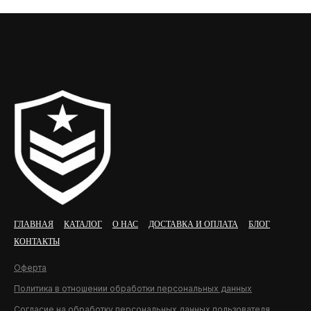
ГЛАВНАЯ
КАТАЛОГ
О НАС
ДОСТАВКА И ОПЛАТА
БЛОГ
КОНТАКТЫ
Оферта
Политика в отношении обработки персональных данных
Согласие на обработку персональных данных пользователя