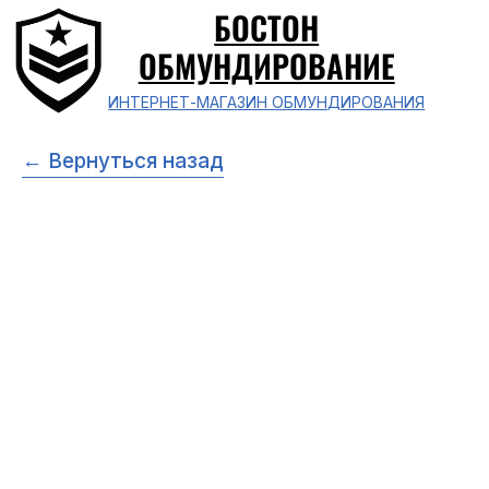
БОСТОН
ОБМУНДИРОВАНИЕ
ИНТЕРНЕТ-МАГАЗИН ОБМУНДИРОВАНИЯ
← Вернуться назад