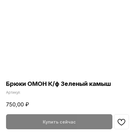
Брюки ОМОН К/ф Зеленый камыш
Артикул:
750,00
₽
Купить сейчас