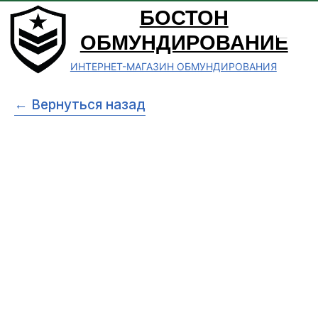
БОСТОН
ОБМУНДИРОВАНИЕ
ИНТЕРНЕТ-МАГАЗИН ОБМУНДИРОВАНИЯ
← Вернуться назад