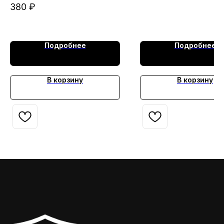
черный
380
₽
Подробнее
Подробнее
В корзину
В корзину