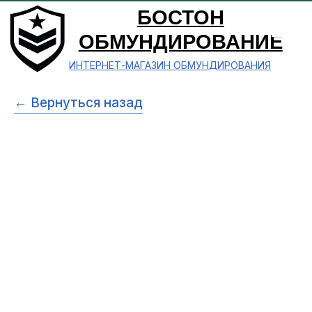
БОСТОН
ОБМУНДИРОВАНИЕ
ИНТЕРНЕТ-МАГАЗИН ОБМУНДИРОВАНИЯ
← Вернуться назад