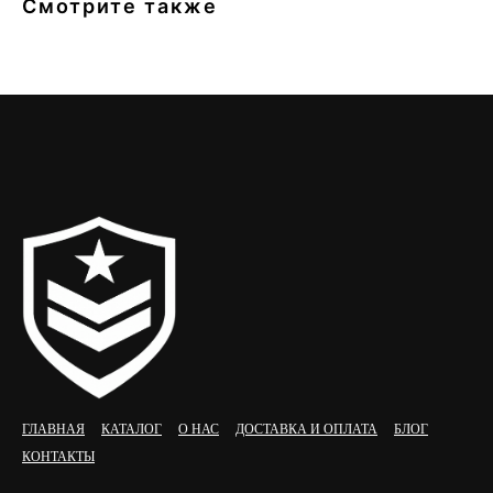
Смотрите также
ГЛАВНАЯ
КАТАЛОГ
О НАС
ДОСТАВКА И ОПЛАТА
БЛОГ
КОНТАКТЫ