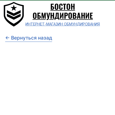
БОСТОН
ОБМУНДИРОВАНИЕ
ИНТЕРНЕТ-МАГАЗИН ОБМУНДИРОВАНИЯ
← Вернуться назад