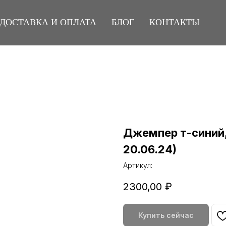
ДОСТАВКА И ОПЛАТА
БЛОГ
КОНТАКТЫ
Джемпер т-синий,
20.06.24)
Артикул:
2300,00
₽
Купить сейчас