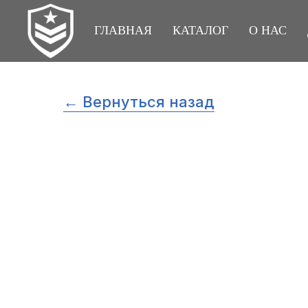
ГЛАВНАЯ
КАТАЛОГ
О НАС
← Вернуться назад