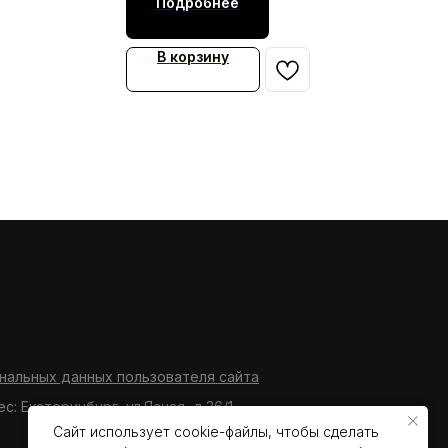
Подробнее
В корзину
нальных данных пользователя сайта
ес: Екатеринбург, ул.Ясная, д.36/1
Сайт использует cookie-файлы, чтобы сделать