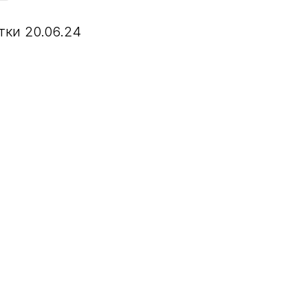
ки 20.06.24