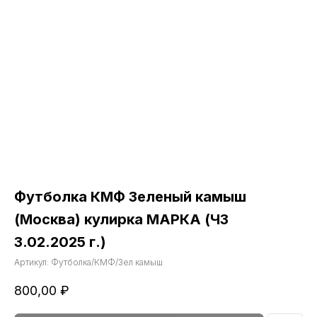
Футболка КМФ Зеленый камыш
(Москва) кулирка МАРКА (ЧЗ
3.02.2025 г.)
Артикул:
Футболка/КМФ/Зел камыш
800,00
₽