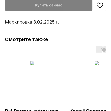
Купить сейчас
Маркировка 3.02.2025 г.
Смотрите также