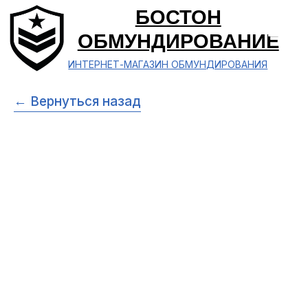
БОСТОН
ОБМУНДИРОВАНИЕ
ИНТЕРНЕТ-МАГАЗИН ОБМУНДИРОВАНИЯ
← Вернуться назад