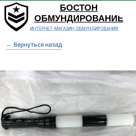
БОСТОН
ОБМУНДИРОВАНИЕ
ИНТЕРНЕТ-МАГАЗИН ОБМУНДИРОВАНИЯ
← Вернуться назад