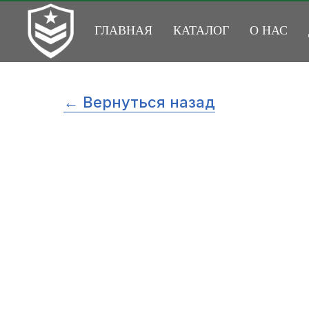
ГЛАВНАЯ
КАТАЛОГ
О НАС
← Вернуться назад