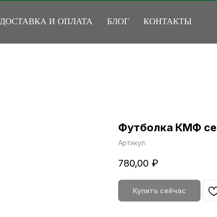
ДОСТАВКА И ОПЛАТА
БЛОГ
КОНТАКТЫ
Футболка КМФ се
Артикул:
780,00
₽
Купить сейчас