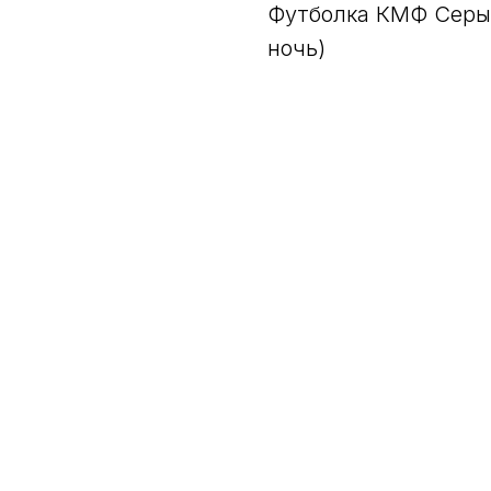
Футболка КМФ Серы
ночь)