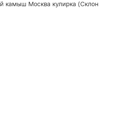
й камыш Москва кулирка (Склон