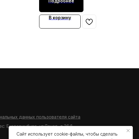
Подробнее
В корзину
нальных данных пользователя сайта
ес: Екатеринбург, ул.Ясная, д.36/1
Сайт использует cookie-файлы, чтобы сделать