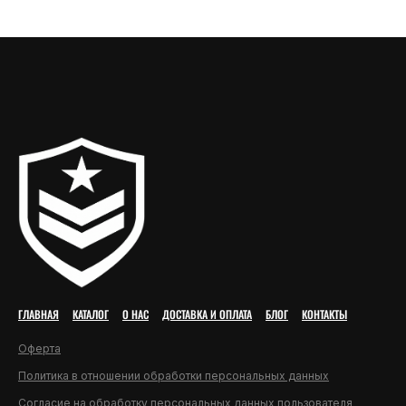
ГЛАВНАЯ
КАТАЛОГ
О НАС
ДОСТАВКА И ОПЛАТА
БЛОГ
КОНТАКТЫ
Оферта
Политика в отношении обработки персональных данных
Согласие на обработку персональных данных пользователя