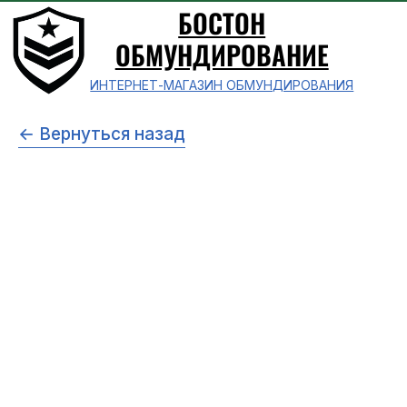
БОСТОН
ОБМУНДИРОВАНИЕ
ИНТЕРНЕТ-МАГАЗИН ОБМУНДИРОВАНИЯ
← Вернуться назад