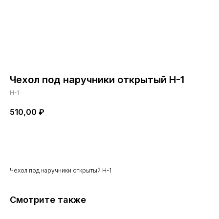
Чехол под наручники открытый Н-1
Н-1
510,00
₽
Купить сейчас
Чехол под наручники открытый Н-1
Смотрите также