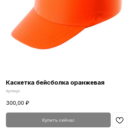
Каскетка бейсболка оранжевая
Артикул:
300,00
₽
Купить сейчас