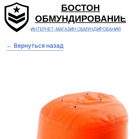
БОСТОН
ОБМУНДИРОВАНИЕ
ИНТЕРНЕТ-МАГАЗИН ОБМУНДИРОВАНИЯ
← Вернуться назад