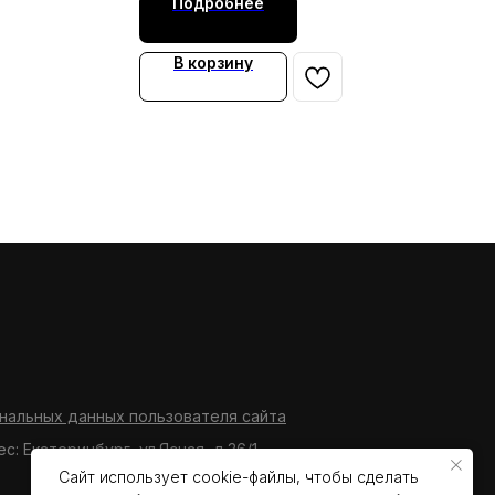
Подробнее
В корзину
нальных данных пользователя сайта
ес: Екатеринбург, ул.Ясная, д.36/1
Сайт использует cookie-файлы, чтобы сделать