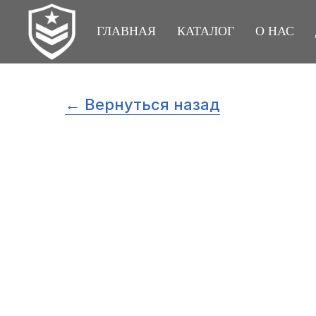
ГЛАВНАЯ
КАТАЛОГ
О НАС
← Вернуться назад