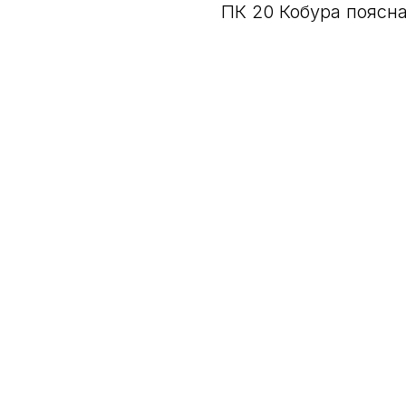
ПК 20 Кобура поясн