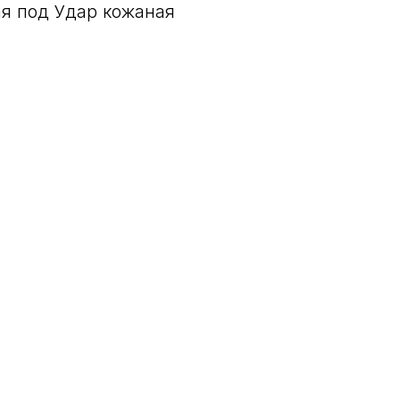
ая под Удар кожаная