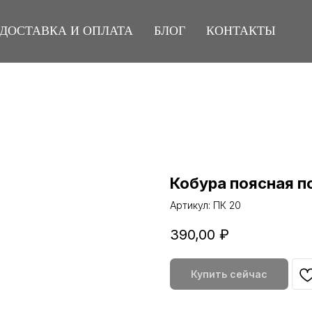
ДОСТАВКА И ОПЛАТА
БЛОГ
КОНТАКТЫ
Кобура поясная п
Артикул:
ПК 20
390,00
₽
Купить сейчас