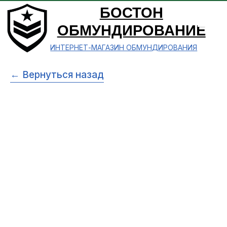
БОСТОН
ОБМУНДИРОВАНИЕ
ИНТЕРНЕТ-МАГАЗИН ОБМУНДИРОВАНИЯ
← Вернуться назад