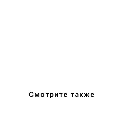
Смотрите также