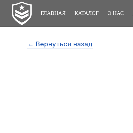
ГЛАВНАЯ
КАТАЛОГ
О НАС
← Вернуться назад