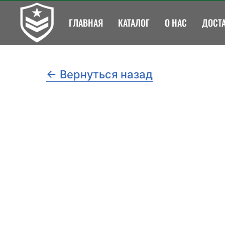
ГЛАВНАЯ
КАТАЛОГ
О НАС
ДОСТА
← Вернуться назад