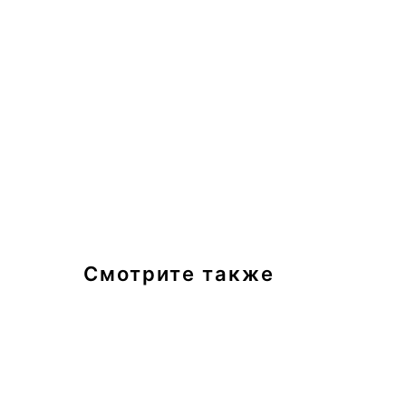
Смотрите также