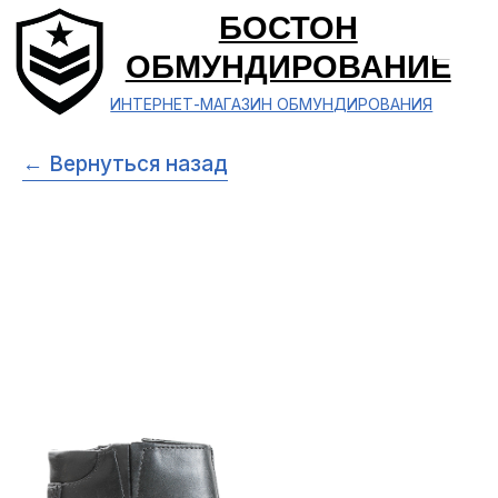
БОСТОН
ОБМУНДИРОВАНИЕ
ИНТЕРНЕТ-МАГАЗИН ОБМУНДИРОВАНИЯ
← Вернуться назад