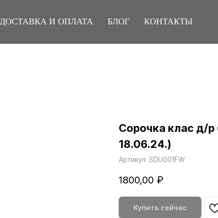
ДОСТАВКА И ОПЛАТА
БЛОГ
КОНТАКТЫ
Сорочка клас д/р 
18.06.24.)
Артикул:
SDU001FW
1800,00
₽
Купить сейчас