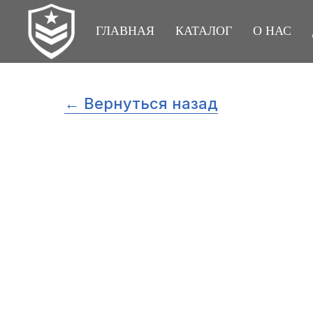
ГЛАВНАЯ
КАТАЛОГ
О НАС
← Вернуться назад