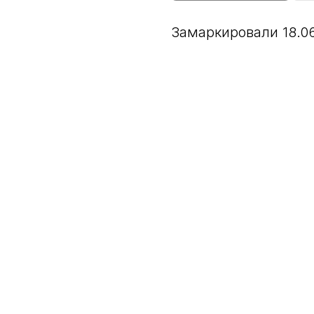
Замаркировали 18.0