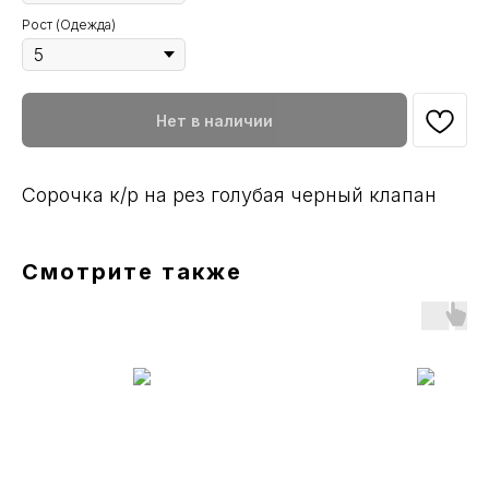
Рост (Одежда)
Нет в наличии
Сорочка к/р на рез голубая черный клапан
Смотрите также