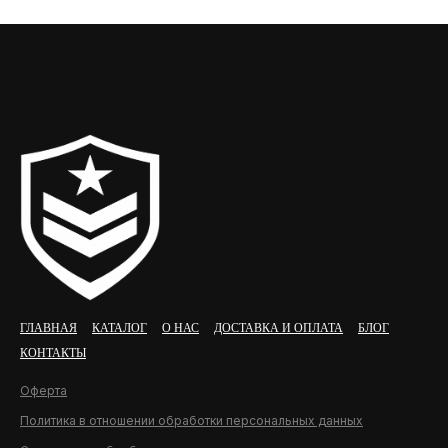
ГЛАВНАЯ
КАТАЛОГ
О НАС
ДОСТАВКА И ОПЛАТА
БЛОГ
КОНТАКТЫ
Оферта
Политика в отношении обработки персональных данных