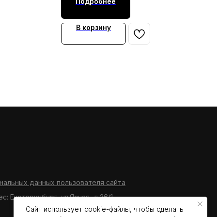
Подробнее
В корзину
нальных данных пользователя сайта
ес: Екатеринбург, ул.Ясная, д.36/1
Сайт использует cookie-файлы, чтобы сделать