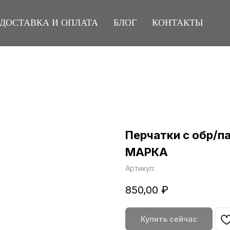
ДОСТАВКА И ОПЛАТА
БЛОГ
КОНТАКТЫ
Перчатки с обр/п
МАРКА
Артикул:
850,00
₽
Купить сейчас