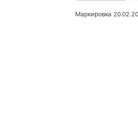
Маркировка 20.02.20