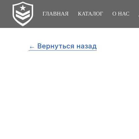
ГЛАВНАЯ
КАТАЛОГ
О НАС
← Вернуться назад