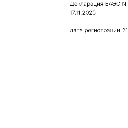
Декларация ЕАЭС N 
17.11.2025
дата регистрации 21