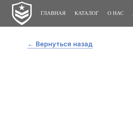
ГЛАВНАЯ
КАТАЛОГ
О НАС
← Вернуться назад