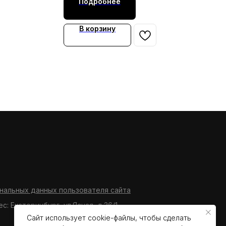
Подробнее
В корзину
нальных данных пользователя сайта
ес: Екатеринбург, ул.Ясная, д.36/1
Сайт использует cookie-файлы, чтобы сделать