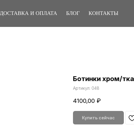
ДОСТАВКА И ОПЛАТА
БЛОГ
КОНТАКТЫ
Ботинки хром/тк
Артикул:
048
4100,00
₽
Купить сейчас