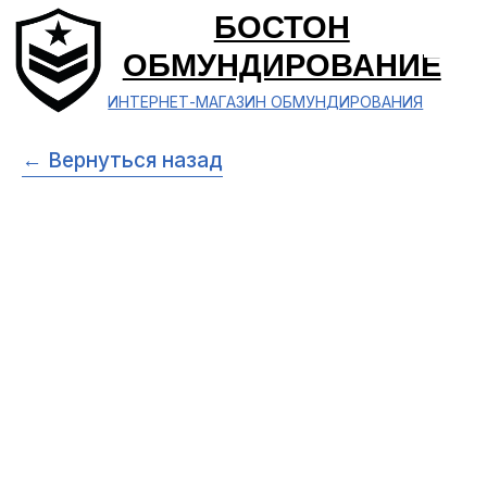
БОСТОН
ОБМУНДИРОВАНИЕ
ИНТЕРНЕТ-МАГАЗИН ОБМУНДИРОВАНИЯ
← Вернуться назад