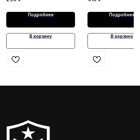
Подробнее
Подробнее
В корзину
В корзину