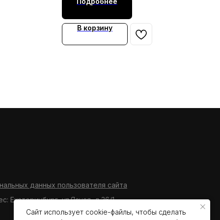
Подробнее
В корзину
нальных данных пользователя сайта
ес: Екатеринбург, ул.Ясная, д.36/1
Сайт использует cookie-файлы, чтобы сделать