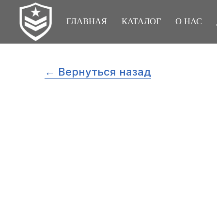
ГЛАВНАЯ
КАТАЛОГ
О НАС
← Вернуться назад