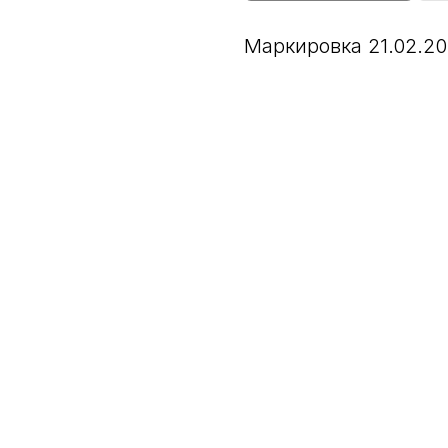
Маркировка 21.02.2