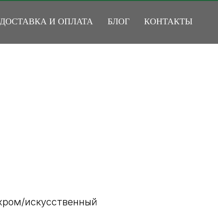
ДОСТАВКА И ОПЛАТА
БЛОГ
КОНТАКТЫ
 хром/искусственный