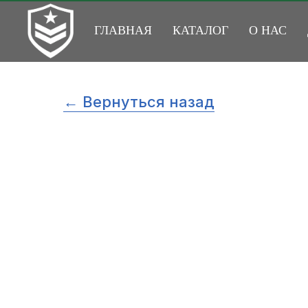
ГЛАВНАЯ
КАТАЛОГ
О НАС
← Вернуться назад