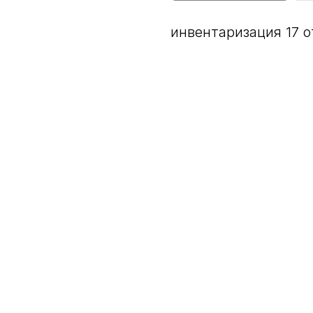
инвентаризация 17 о