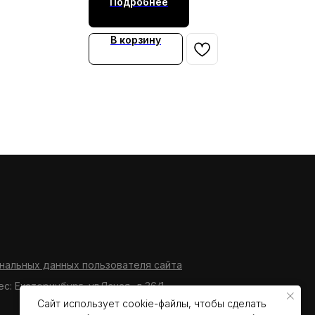
Подробнее
В корзину
нальных данных пользователя сайта
ес: Екатеринбург, ул.Ясная, д.36/1
Сайт использует cookie-файлы, чтобы сделать