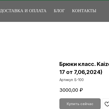
ДОСТАВКА И ОПЛАТА
БЛОГ
КОНТАКТЫ
Брюки класс. Kai
17 от 7,06,2024)
Артикул:
Б-100
3000,00
₽
Купить сейчас