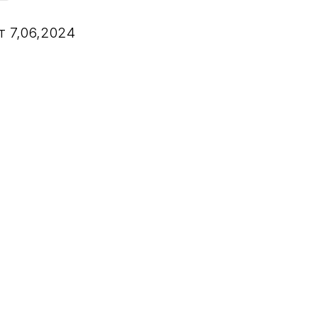
т 7,06,2024