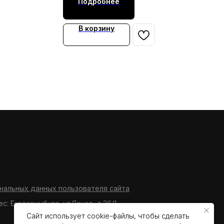
Подробнее
В корзину
нальных данных пользователя сайта
ес: Екатеринбург, ул.Ясная, д.36/1
Сайт использует cookie-файлы, чтобы сделать