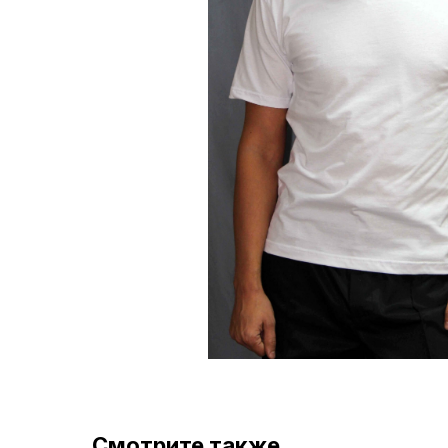
Смотрите также