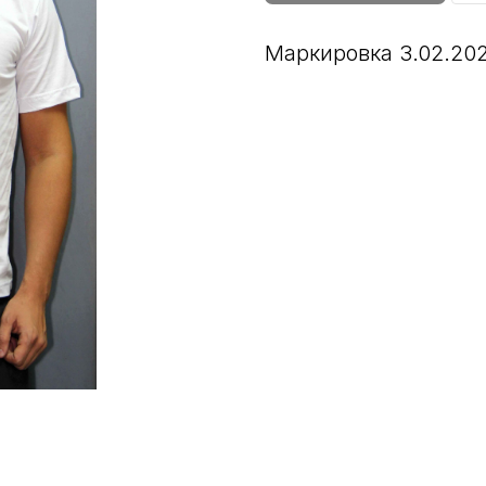
Маркировка 3.02.202