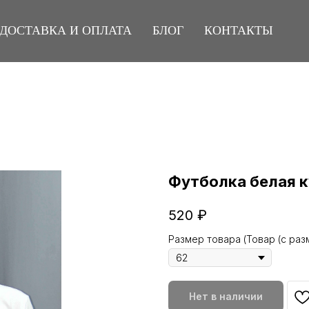
ДОСТАВКА И ОПЛАТА
БЛОГ
КОНТАКТЫ
Футболка белая 
520
₽
Размер товара (Товар (с ра
Нет в наличии