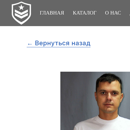
ГЛАВНАЯ
КАТАЛОГ
О НАС
← Вернуться назад