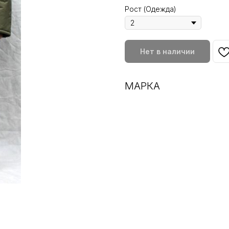
Рост (Одежда)
Нет в наличии
МАРКА