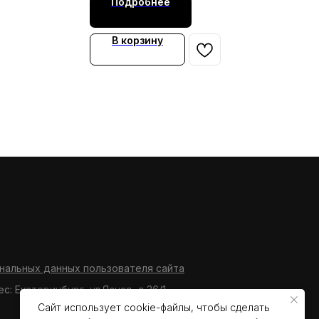
Подробнее
В корзину
нальных данных пользователя сайта
ес: Екатеринбург, ул.Ясная, д.36/1
Сайт использует cookie-файлы, чтобы сделать