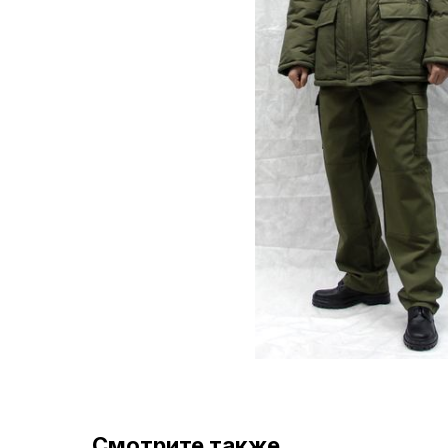
Смотрите также