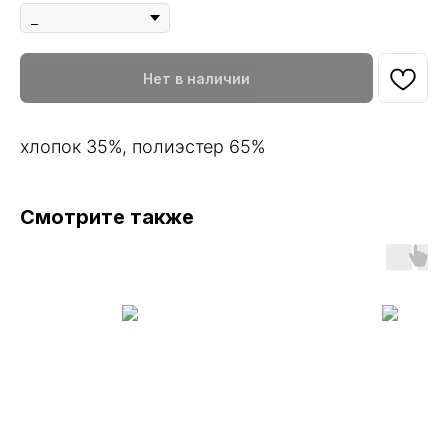
Нет в наличии
хлопок 35%, полиэстер 65%
Смотрите также