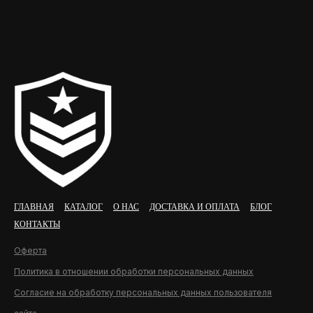
ГЛАВНАЯ
КАТАЛОГ
О НАС
ДОСТАВКА И ОПЛАТА
БЛОГ
КОНТАКТЫ
Оферта
Политика в отношении обработки персональных данных
Согласие на обработку персональных данных пользователя