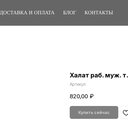
ДОСТАВКА И ОПЛАТА
БЛОГ
КОНТАКТЫ
Халат раб. муж. т
Артикул:
820,00
₽
Купить сейчас