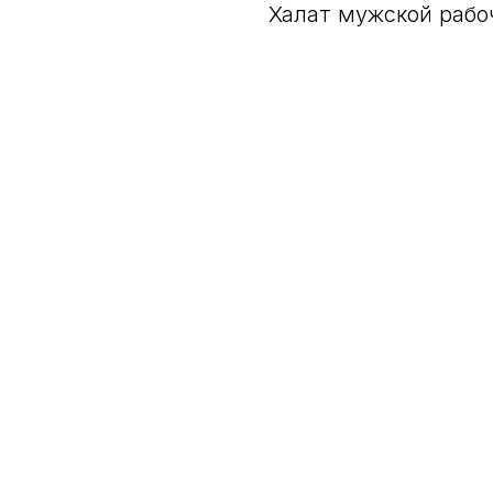
Халат мужской рабоч