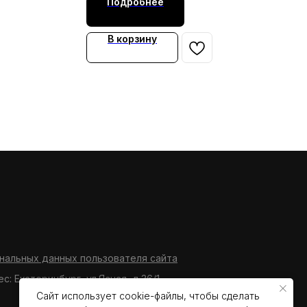
Подробнее
В корзину
нальных данных пользователя сайта
ес: Екатеринбург, ул.Ясная, д.36/1
Сайт использует cookie-файлы, чтобы сделать