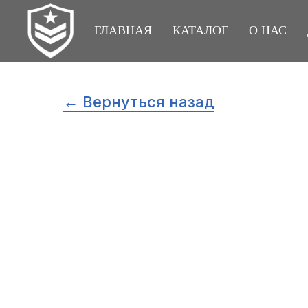
ГЛАВНАЯ
КАТАЛОГ
О НАС
← Вернуться назад