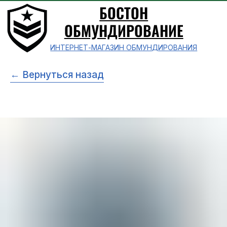
БОСТОН
ОБМУНДИРОВАНИЕ
ИНТЕРНЕТ-МАГАЗИН ОБМУНДИРОВАНИЯ
← Вернуться назад