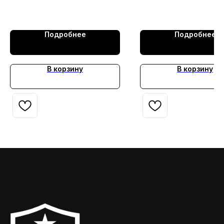
т.синяя Труд Мар
Подробнее
Подробнее
В корзину
В корзину