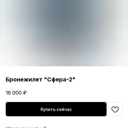
Бронежилет "Сфера-2"
16 000
₽
Купить сейчас