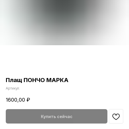
Плащ ПОНЧО МАРКА
Артикул:
1600,00
₽
Купить сейчас