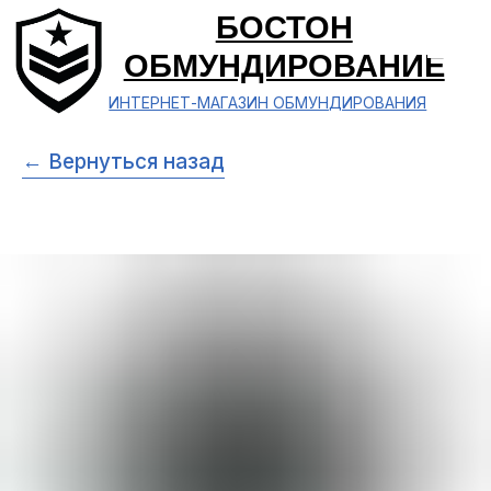
БОСТОН
ОБМУНДИРОВАНИЕ
ИНТЕРНЕТ-МАГАЗИН ОБМУНДИРОВАНИЯ
← Вернуться назад