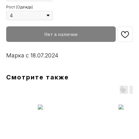
Рост (Одежда)
Нет в наличии
Марка с 18.07.2024
Смотрите также