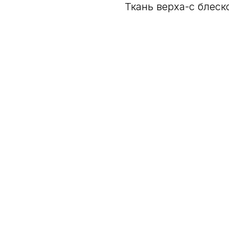
Ткань верха-с блеск