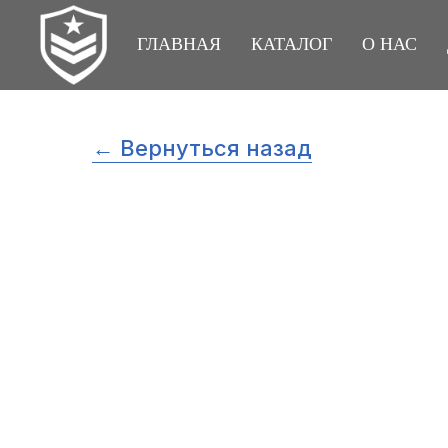
ГЛАВНАЯ
КАТАЛОГ
О НАС
← Вернуться назад