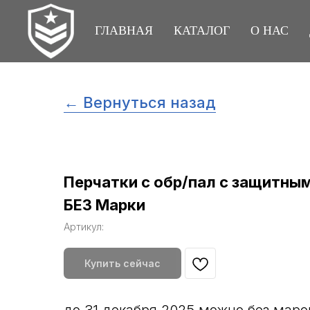
ГЛАВНАЯ
КАТАЛОГ
О НАС
← Вернуться назад
Перчатки с обр/пал с защитны
БЕЗ Марки
Артикул:
Купить сейчас