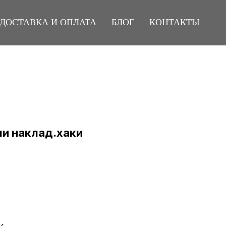
ДОСТАВКА И ОПЛАТА
БЛОГ
КОНТАКТЫ
ми наклад.хаки