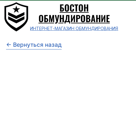
БОСТОН
ОБМУНДИРОВАНИЕ
ИНТЕРНЕТ-МАГАЗИН ОБМУНДИРОВАНИЯ
← Вернуться назад