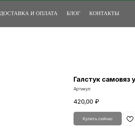
ДОСТАВКА И ОПЛАТА
БЛОГ
КОНТАКТЫ
Галстук самовяз у
Артикул:
420,00
₽
Купить сейчас