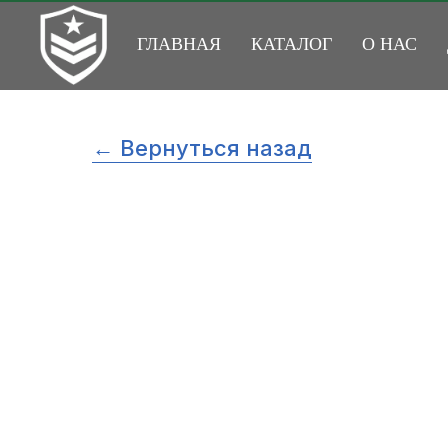
ГЛАВНАЯ
КАТАЛОГ
О НАС
← Вернуться назад