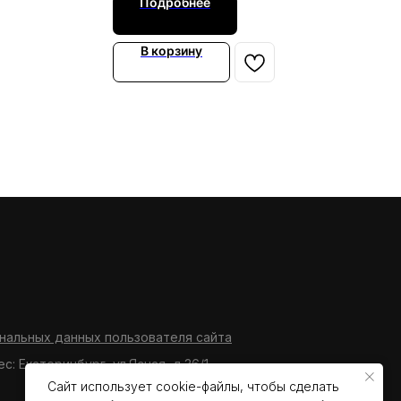
Подробнее
В корзину
нальных данных пользователя сайта
ес: Екатеринбург, ул.Ясная, д.36/1
Сайт использует cookie-файлы, чтобы сделать