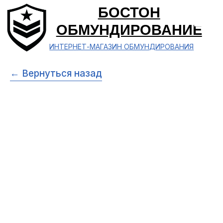
БОСТОН
ОБМУНДИРОВАНИЕ
ИНТЕРНЕТ-МАГАЗИН ОБМУНДИРОВАНИЯ
← Вернуться назад