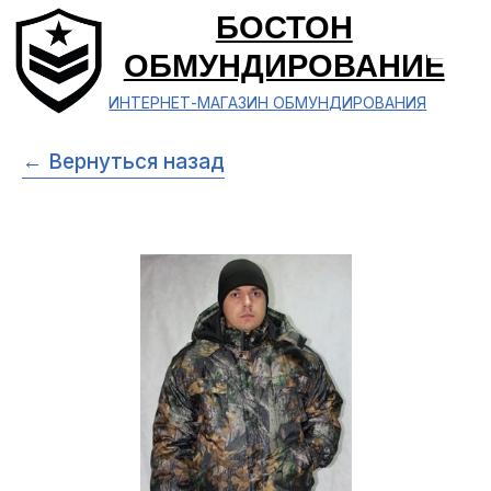
БОСТОН
ОБМУНДИРОВАНИЕ
ИНТЕРНЕТ-МАГАЗИН ОБМУНДИРОВАНИЯ
← Вернуться назад