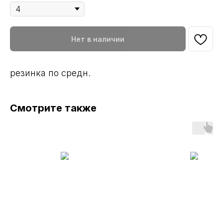
Нет в наличии
резинка по средн.
Смотрите также