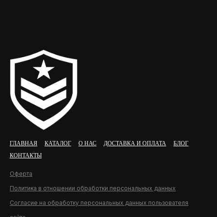
ГЛАВНАЯ
КАТАЛОГ
О НАС
ДОСТАВКА И ОПЛАТА
БЛОГ
КОНТАКТЫ
Оферта
Политика в отношении обработки персональных данных
Согласие на обработку персональных данных пользователя