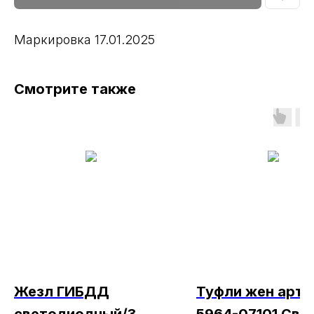
Маркировка 17.01.2025
Смотрите также
Жезл ГИБДД
Туфли жен арт.