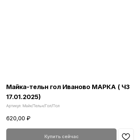
Майка-тельн гол Иваново МАРКА ( ЧЗ
17.01.2025)
Артикул:
Майк/Тельн/Гол/Пол
620,00
₽
Купить сейчас