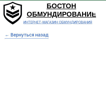
БОСТОН
ОБМУНДИРОВАНИЕ
ИНТЕРНЕТ-МАГАЗИН ОБМУНДИРОВАНИЯ
← Вернуться назад