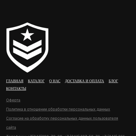
ГЛАВНАЯ
КАТАЛОГ
О НАС
ДОСТАВКА И ОПЛАТА
БЛОГ
КОНТАКТЫ
Оферта
Политика в отношении обработки персональных данных
Согласие на обработку персональных данных пользователя
сайта