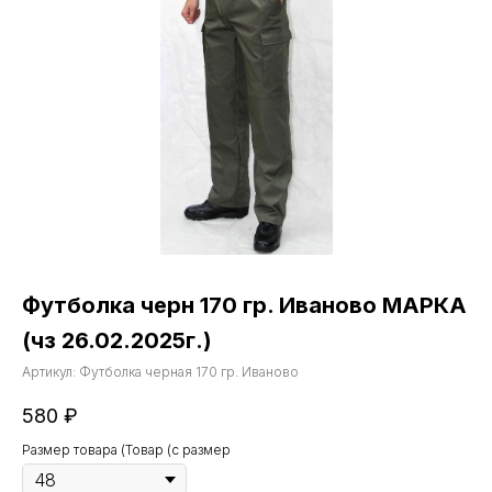
Футболка черн 170 гр. Иваново МАРКА
(чз 26.02.2025г.)
Артикул:
Футболка черная 170 гр. Иваново
580
₽
Размер товара (Товар (с размер