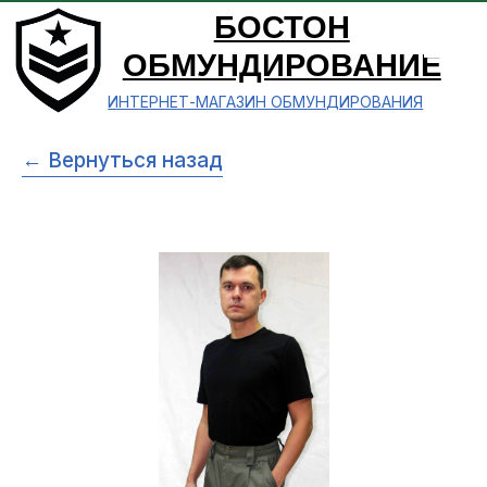
БОСТОН
ОБМУНДИРОВАНИЕ
ИНТЕРНЕТ-МАГАЗИН ОБМУНДИРОВАНИЯ
← Вернуться назад