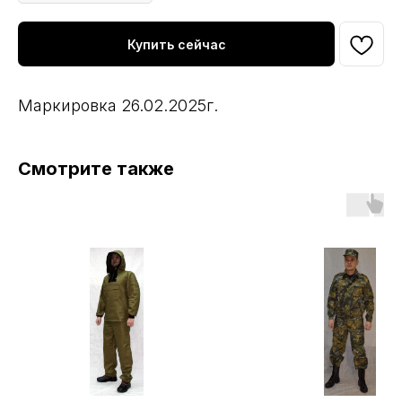
Купить сейчас
Маркировка 26.02.2025г.
Смотрите также