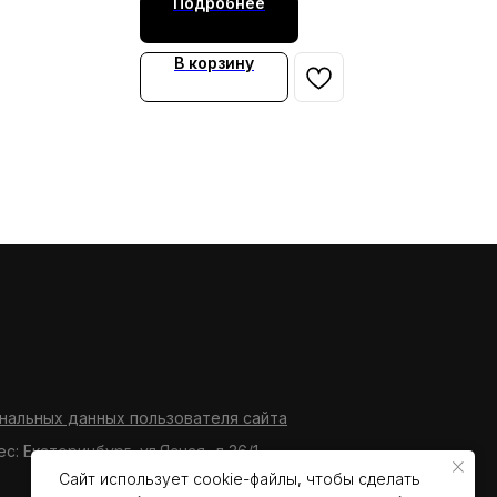
Подробнее
В корзину
нальных данных пользователя сайта
ес: Екатеринбург, ул.Ясная, д.36/1
Сайт использует cookie-файлы, чтобы сделать