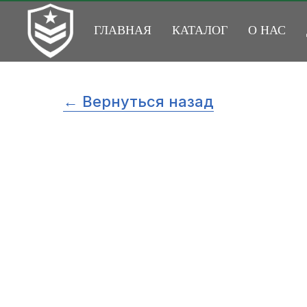
ГЛАВНАЯ
КАТАЛОГ
О НАС
← Вернуться назад