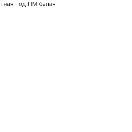
ртная под ПМ белая