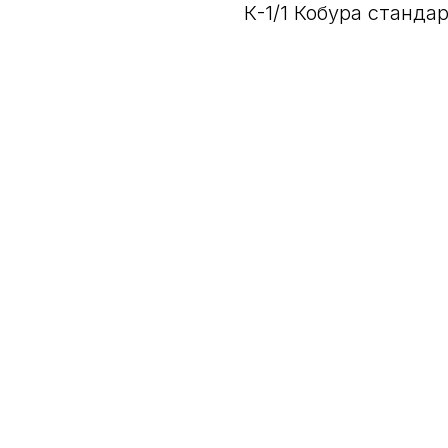
К-1/1 Кобура станда