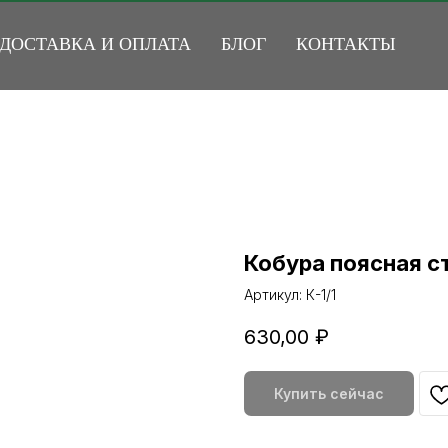
ДОСТАВКА И ОПЛАТА
БЛОГ
КОНТАКТЫ
Кобура поясная с
Артикул:
К-1/1
630,00
₽
Купить сейчас