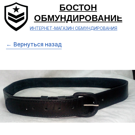
БОСТОН
ОБМУНДИРОВАНИЕ
ИНТЕРНЕТ-МАГАЗИН ОБМУНДИРОВАНИЯ
← Вернуться назад