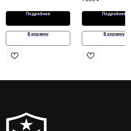
короткий рукав C
Подробнее
Подробнее
В корзину
В корзину