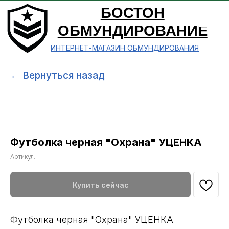
БОСТОН
ОБМУНДИРОВАНИЕ
ИНТЕРНЕТ-МАГАЗИН ОБМУНДИРОВАНИЯ
← Вернуться назад
Футболка черная "Охрана" УЦЕНКА
Артикул:
Купить сейчас
Футболка черная "Охрана" УЦЕНКА