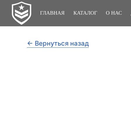
ГЛАВНАЯ
КАТАЛОГ
О НАС
← Вернуться назад