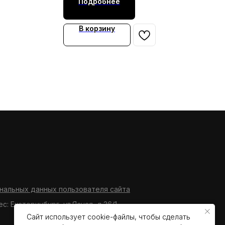
Подробнее
В корзину
нальных данных пользователя сайта
ес: Екатеринбург, ул.Ясная, д.36/1
Сайт использует cookie-файлы, чтобы сделать