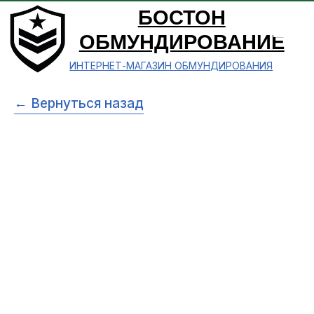
БОСТОН
ОБМУНДИРОВАНИЕ
ИНТЕРНЕТ-МАГАЗИН ОБМУНДИРОВАНИЯ
← Вернуться назад