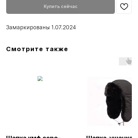
Купить сейчас
Замаркированы 1.07.2024
Смотрите также