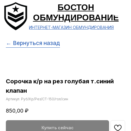
БОСТОН
ОБМУНДИРОВАНИЕ
ИНТЕРНЕТ-МАГАЗИН ОБМУНДИРОВАНИЯ
← Вернуться назад
Сорочка к/р на рез голубая т.синий
клапан
Артикул:
Руб/Кр/Рез/СТ-150/гол/син
850,00
₽
Купить сейчас