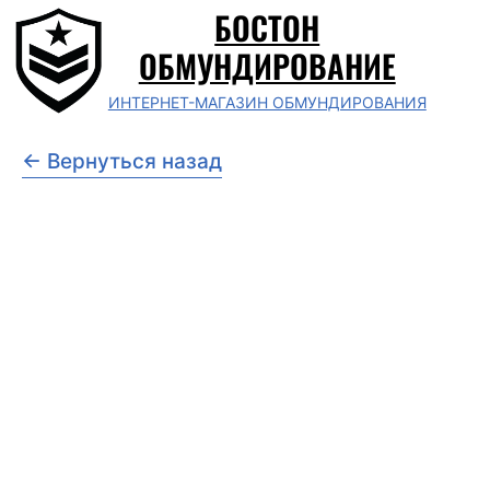
БОСТОН
ОБМУНДИРОВАНИЕ
ИНТЕРНЕТ-МАГАЗИН ОБМУНДИРОВАНИЯ
← Вернуться назад