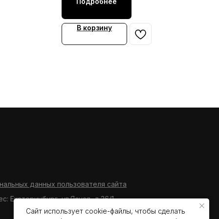
Подробнее
В корзину
нальных данных пользователя сайта
ес: Екатеринбург, ул.Ясная, д.36/1
Сайт использует cookie-файлы, чтобы сделать