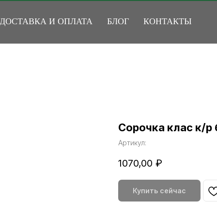
ДОСТАВКА И ОПЛАТА
БЛОГ
КОНТАКТЫ
Сорочка клас к/р
Артикул:
1070,00
₽
Купить сейчас