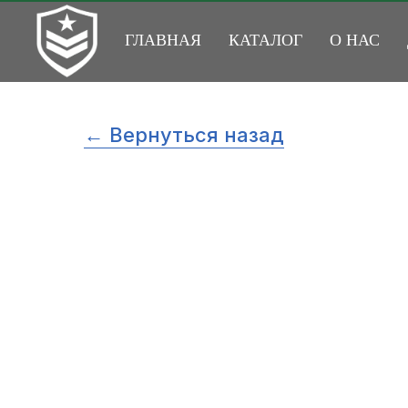
ГЛАВНАЯ
КАТАЛОГ
О НАС
← Вернуться назад