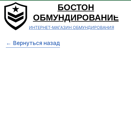
БОСТОН
ОБМУНДИРОВАНИЕ
ИНТЕРНЕТ-МАГАЗИН ОБМУНДИРОВАНИЯ
← Вернуться назад