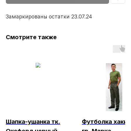
Замаркированы остатки 23.07.24
Смотрите также
Шапка-ушанка тк.
Футболка хаки 