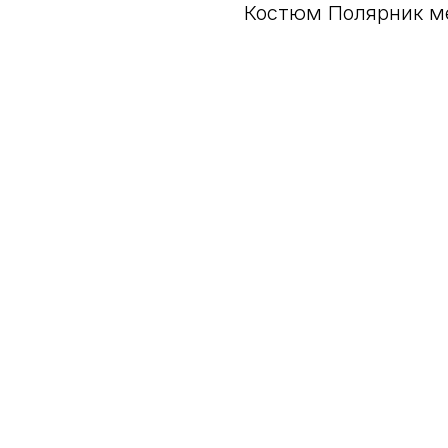
Костюм Полярник м