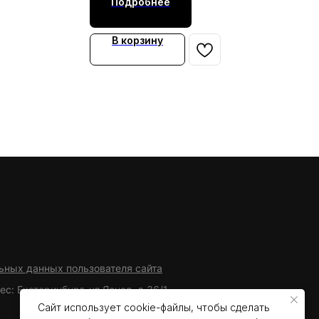
Подробнее
В корзину
ьных данных пользователя сайта
ес: Екатеринбург, ул.Ясная, д.36/1
Сайт использует cookie-файлы, чтобы сделать