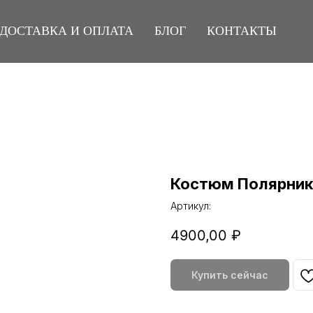
ДОСТАВКА И ОПЛАТА
БЛОГ
КОНТАКТЫ
Костюм Полярник
Артикул:
4900,00
₽
Купить сейчас