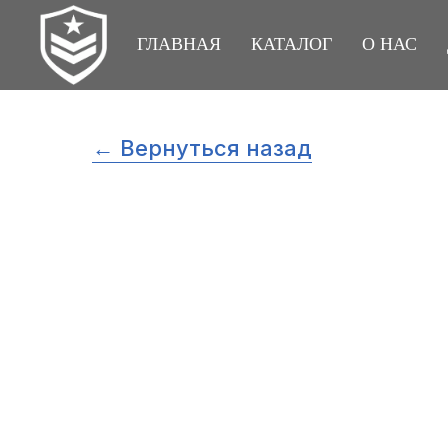
ГЛАВНАЯ
КАТАЛОГ
О НАС
← Вернуться назад