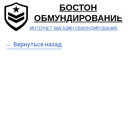
БОСТОН
ОБМУНДИРОВАНИЕ
ИНТЕРНЕТ-МАГАЗИН ОБМУНДИРОВАНИЯ
← Вернуться назад